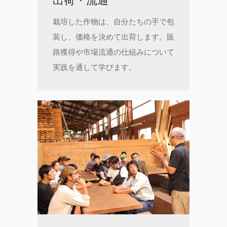
出荷・流通
栽培した作物は、自分たちの手で包
装し、価格を決めて出荷します。販
路獲得や市場流通の仕組みについて
実践を通して学びます。