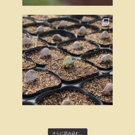
さらに読み込む...