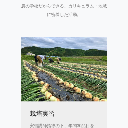
農の学校だからできる、カリキュラム・地域
に密着した活動。
栽培実習
実習講師指導の下、年間30品目を