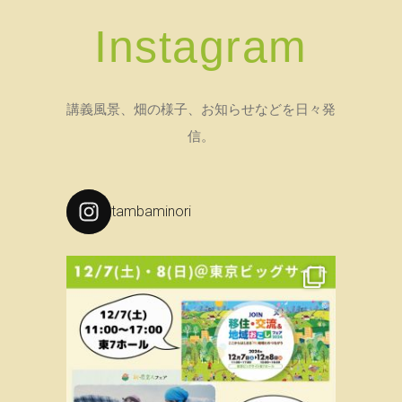
Instagram
講義風景、畑の様子、お知らせなどを日々発
信。
tambaminori