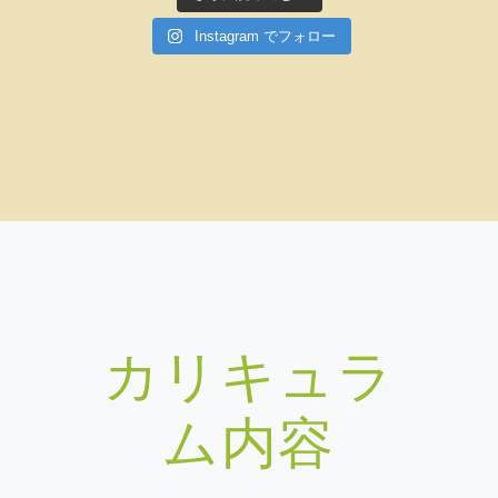
Instagram でフォロー
カリキュラ
ム内容