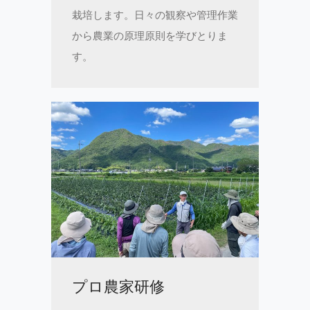
栽培します。日々の観察や管理作業
から農業の原理原則を学びとりま
す。
プロ農家研修