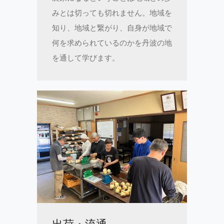
みとは切っても切れません。地域を
知り、地域と繋がり、自身が地域で
何を求められているのかを丹波の地
を通して学びます。