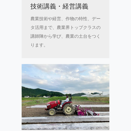
技術講義・経営講義
農業技術や経営、作物の特性、デー
タ活用まで、農業界トップクラスの
講師陣から学び、農業の土台をつく
ります。