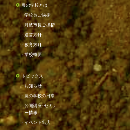
農の学校とは
学校長ご挨拶
丹波市長ご挨拶
運営方針
教育方針
学校概要
トピックス
お知らせ
農の学校の日常
公開講座･セミナ
ー情報
イベント出店