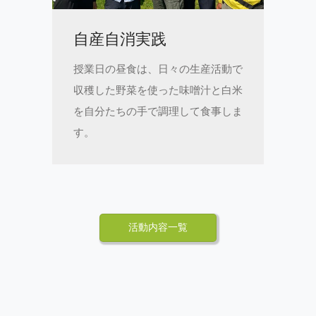
自産自消実践
授業日の昼食は、日々の生産活動で
収穫した野菜を使った味噌汁と白米
を自分たちの手で調理して食事しま
す。
活動内容一覧