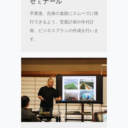
ゼミナール
卒業後、自身の進路にスムーズに移
行できるよう、営業計画や作付計
画、ビジネスプランの作成を行いま
す。