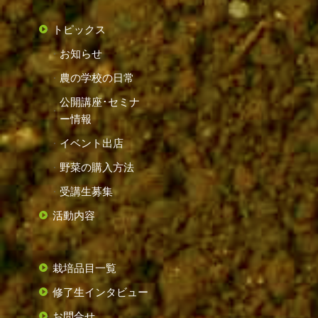
トピックス
お知らせ
農の学校の日常
公開講座･セミナ
ー情報
イベント出店
野菜の購入方法
受講生募集
活動内容
栽培品目一覧
修了生インタビュー
お問合せ