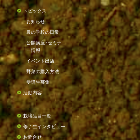
トピックス
お知らせ
農の学校の日常
公開講座･セミナ
ー情報
イベント出店
野菜の購入方法
受講生募集
活動内容
栽培品目一覧
修了生インタビュー
お問合せ