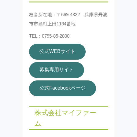
校舎所在地：〒669-4322 兵庫県丹波
市市島町上田1134番地
TEL：0795-85-2800
公式WEBサイト
募集専用サイト
公式Facebookページ
株式会社マイファー
ム