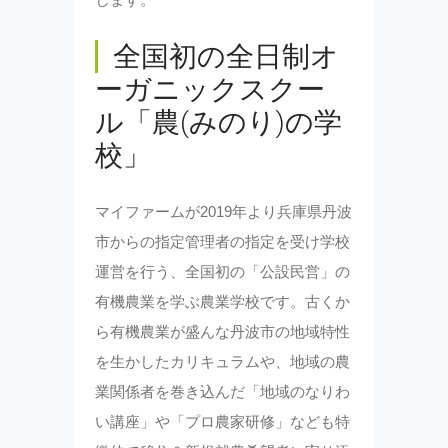
全国初の全日制オ
ーガニックスクー
ル「農(みのり)の学
校」
マイファームが2019年より兵庫県丹波
市からの指定管理者の指定を受け学校
運営を行う、全国初の「公設民営」の
有機農業を学ぶ農業学校です。古くか
ら有機農業が盛んな丹波市の地域特性
を生かしたカリキュラムや、地域の農
業関係者を巻き込んだ「地域のなりわ
い講座」や「プロ農家研修」なども特