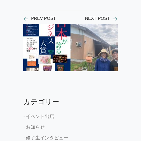
PREV POST
NEXT POST
カテゴリー
イベント出店
お知らせ
修了生インタビュー