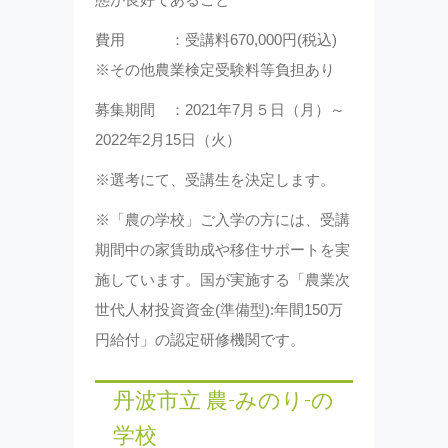
費用 ：受講料670,000円(税込)
※その他農業検定受験料等負担あり
募集期間 ：2021年7月５日（月）～
2022年2月15日（火）
※選考にて、受講生を決定します。
※「農の学校」ご入学の方には、受講
期間中の家賃助成や移住サポートを実
施しています。国が実施する「農業次
世代人材投資資金(準備型):年間150万
円給付」の認定研修機関です。
丹波市立 農-みのり-の
学校