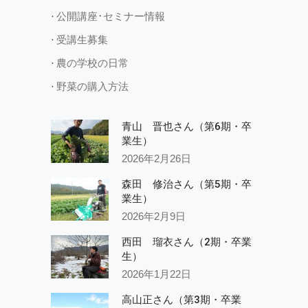
公開講座･セミナー情報
受講生募集
農の学校の日常
野菜の購入方法
青山 晋也さん（第6期・卒
業生）
2026年2月26日
森田 修治さん（第5期・卒
業生）
2026年2月9日
西田 瑠衣さん（2期・卒業
生）
2026年1月22日
高山正さん（第3期・卒業