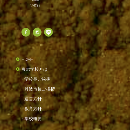
2800
HOME
農の学校とは
学校長ご挨拶
丹波市長ご挨拶
運営方針
教育方針
学校概要