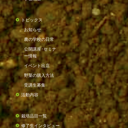
トピックス
お知らせ
農の学校の日常
公開講座･セミナ
ー情報
イベント出店
野菜の購入方法
受講生募集
活動内容
栽培品目一覧
修了生インタビュー