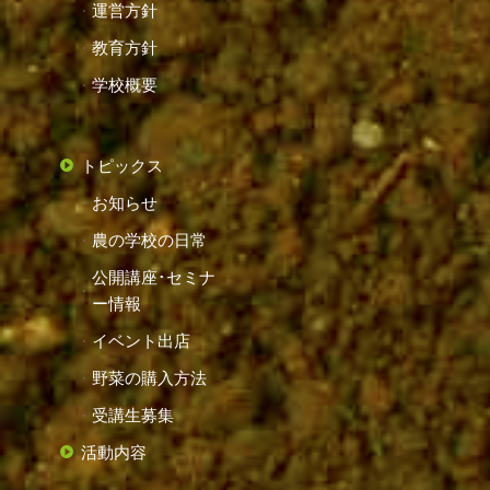
運営方針
教育方針
学校概要
トピックス
お知らせ
農の学校の日常
公開講座･セミナ
ー情報
イベント出店
野菜の購入方法
受講生募集
活動内容