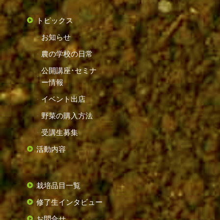
トピックス
お知らせ
農の学校の日常
公開講座･セミナ
ー情報
イベント出店
野菜の購入方法
受講生募集
活動内容
栽培品目一覧
修了生インタビュー
お問合せ