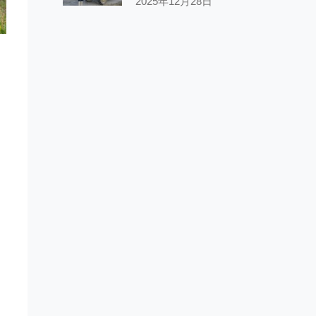
2025年12月28日