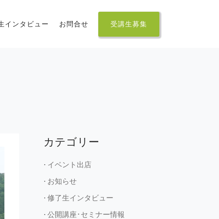
生インタビュー
お問合せ
受講生募集
カテゴリー
イベント出店
お知らせ
修了生インタビュー
公開講座･セミナー情報