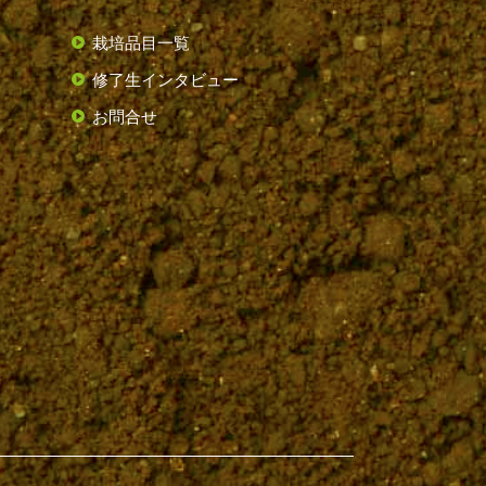
栽培品目一覧
修了生インタビュー
お問合せ