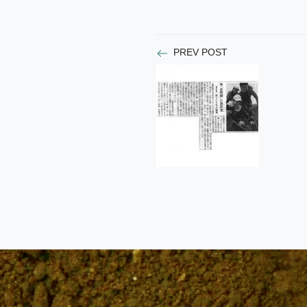
PREV POST