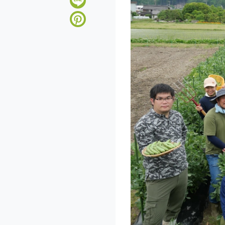
Line
Pinterest