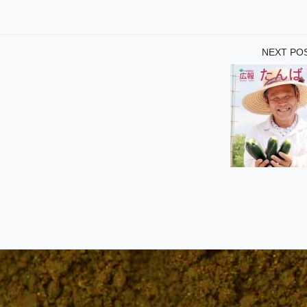
NEXT PO